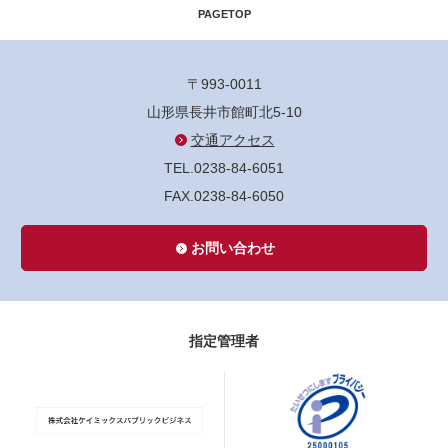
PAGETOP
〒993-0011
山形県長井市館町北5-10
交通アクセス
TEL.0238-84-6051
FAX.0238-84-6050
お問い合わせ
指定管理者