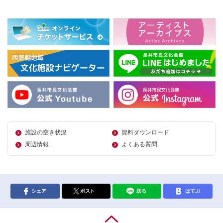
施設の空き状況
資料ダウンロード
周辺情報
よくある質問
シェア
ポスト
送る
はてぶ