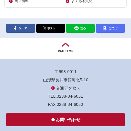
周辺情報
よくある質問
シェア
ポスト
送る
はてぶ
PAGETOP
〒993-0011
山形県長井市館町北5-10
交通アクセス
TEL.0238-84-6051
FAX.0238-84-6050
お問い合わせ