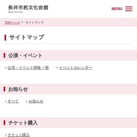
MENU
TOPページ
サイトマップ
サイトマップ
公演・イベント
公演・イベント情報 一覧
イベントカレンダー
お知らせ
すべて
お知らせ
チケット購入
チケット購入