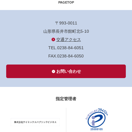
PAGETOP
〒993-0011
山形県長井市館町北5-10
交通アクセス
TEL.0238-84-6051
FAX.0238-84-6050
お問い合わせ
指定管理者