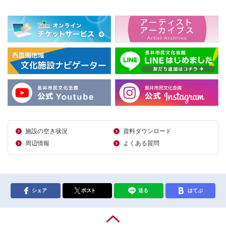
施設の空き状況
資料ダウンロード
周辺情報
よくある質問
シェア
ポスト
送る
はてぶ