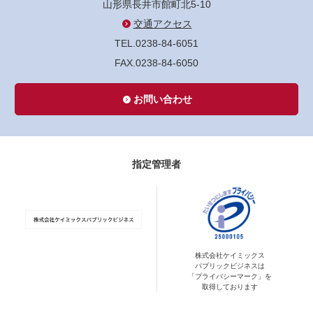
山形県長井市館町北5-10
交通アクセス
TEL.0238-84-6051
FAX.0238-84-6050
お問い合わせ
指定管理者
株式会社ケイミックス
パブリックビジネスは
「プライバシーマーク」を
取得しております