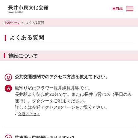
MENU
TOPページ
よくある質問
よくある質問
施設について
公共交通機関でのアクセス方法を教えて下さい。
最寄り駅はフラワー長井線長井駅です。
長井駅より徒歩約20分です。または長井市営バス（平日のみ
運行）、タクシーをご利用ください。
詳しくは交通アクセスのページをご覧ください。
交通アクセス
駐車場・駐輪場はありますか？