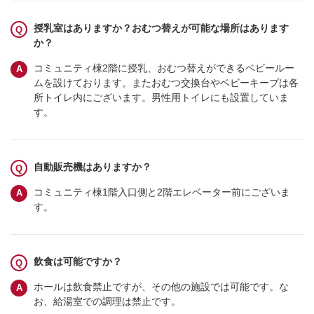
授乳室はありますか？おむつ替えが可能な場所はあります
か？
コミュニティ棟2階に授乳、おむつ替えができるベビールー
ムを設けております。またおむつ交換台やベビーキープは各
所トイレ内にございます。男性用トイレにも設置していま
す。
自動販売機はありますか？
コミュニティ棟1階入口側と2階エレベーター前にございま
す。
飲食は可能ですか？
ホールは飲食禁止ですが、その他の施設では可能です。な
お、給湯室での調理は禁止です。