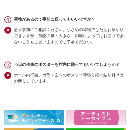
荷物があるので事前に送ってもいいですか？
必ず事前にご相談ください。小さめの荷物でしたらお預かり
できますが、荷物の量・大きさ、内容によってはお受けでき
ないこともございますのでご了承ください。
当日の催事のポスターを館内に貼ってもいいでしょうか？
ホール内壁面、ガラス面へのポスター等張り紙の貼り付けは
お断りしています。