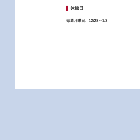
休館日
毎週月曜日、12/28～1/3