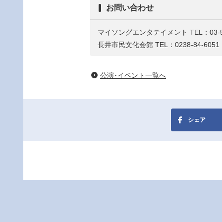
お問い合わせ
マイソングエンタテイメント TEL：03-57
長井市民文化会館 TEL：0238-84-6051
公演･イベント一覧へ
シェア