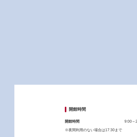
開館時間
開館時間
9:00～2
※夜間利用のない場合は17:30まで