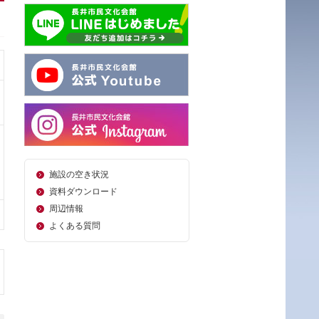
施設の空き状況
資料ダウンロード
周辺情報
よくある質問