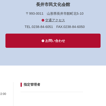
長井市民文化会館
〒993-0011
山形県長井市館町北5-10
交通アクセス
TEL.0238-84-6051
FAX.0238-84-6050
お問い合わせ
指定管理者
2:00