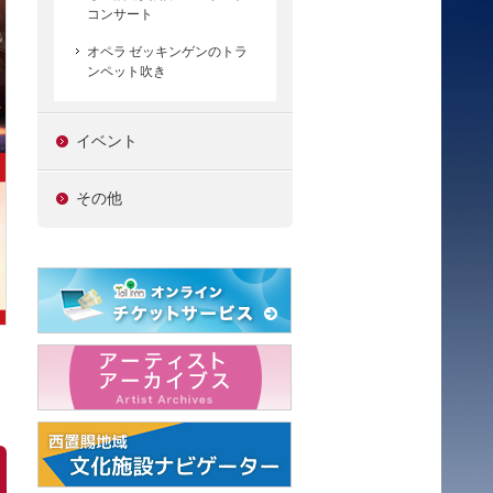
コンサート
オペラ ゼッキンゲンのトラ
ンペット吹き
イベント
その他