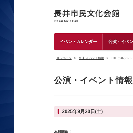
イベントカレンダー
公演・イベ
TOPページ
公演･イベント情報
THE カルテッ
公演・イベント情報
2025年9月20日(土)
本日開催！