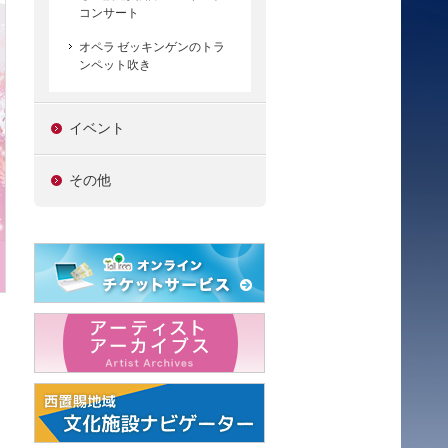
コンサート
オペラ ゼッキンゲンのトラ
ンペット吹き
イベント
その他