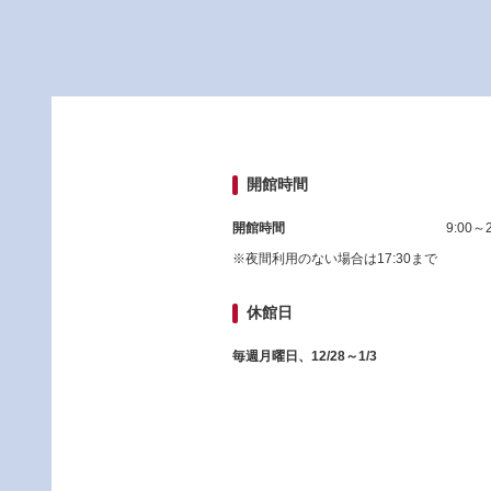
開館時間
開館時間
9:00～2
※夜間利用のない場合は17:30まで
休館日
毎週月曜日、12/28～1/3