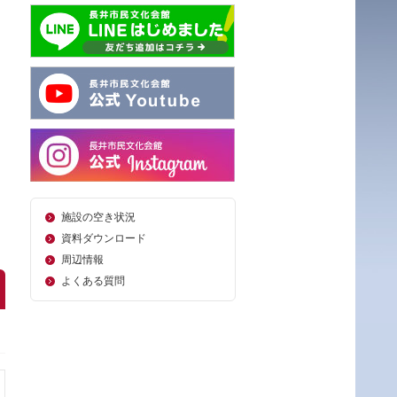
施設の空き状況
資料ダウンロード
周辺情報
よくある質問