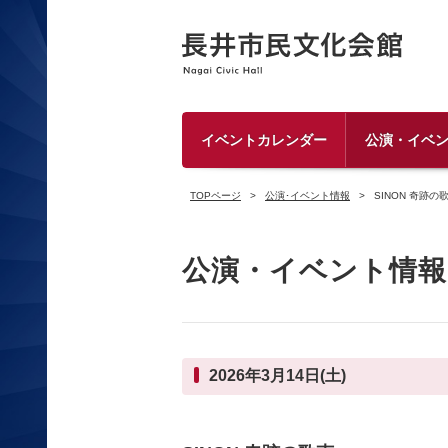
イベントカレンダー
公演・イベ
TOPページ
公演･イベント情報
SINON 奇跡
公演・イベント情報
2026年3月14日(土)