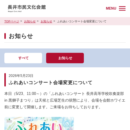
MENU
TOPページ
お知らせ
お知らせ
ふれあいコンサート会場変更について
お知らせ
すべて
お知らせ
2026年5月23日
ふれあいコンサート会場変更について
本日（5/23、11:00～）の「ふれあいコンサート 長井高等学校吹奏楽部
in 黒獅子まつり」は天候と広場芝生の状態により、会場を会館ホワイエ
前に変更して開催します。ご来場をお待ちしております。