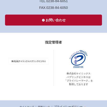
TEL.0238-84-6051
FAX.0238-84-6050
お問い合わせ
指定管理者
株式会社ケイミックス
パブリックビジネスは
「プライバシーマーク」を
取得しております
プライバシーポリシー
サイトマップ
関連リンク