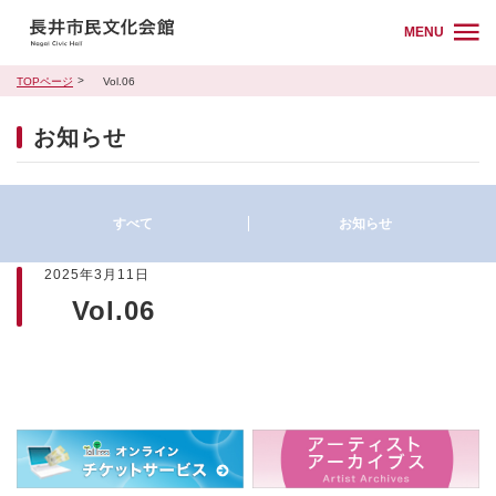
MENU
TOPページ
Vol.06
お知らせ
すべて
お知らせ
2025年3月11日
Vol.06