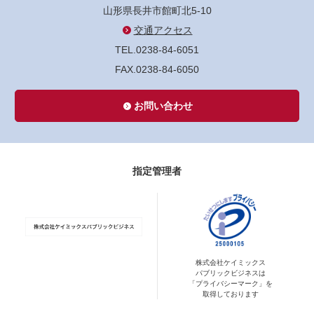
山形県長井市館町北5-10
交通アクセス
TEL.0238-84-6051
FAX.0238-84-6050
お問い合わせ
指定管理者
株式会社ケイミックス
パブリックビジネスは
「プライバシーマーク」を
取得しております