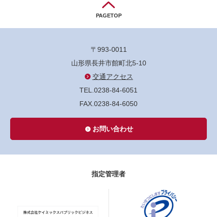
PAGETOP
〒993-0011
山形県長井市館町北5-10
交通アクセス
TEL.0238-84-6051
FAX.0238-84-6050
お問い合わせ
指定管理者