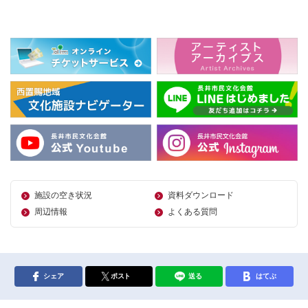
施設の空き状況
資料ダウンロード
周辺情報
よくある質問
シェア
ポスト
送る
はてぶ