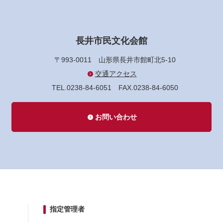
長井市民文化会館
〒993-0011
山形県長井市館町北5-10
交通アクセス
TEL.0238-84-6051
FAX.0238-84-6050
お問い合わせ
指定管理者