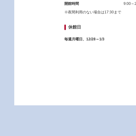
開館時間
9:00～2
※夜間利用のない場合は17:30まで
休館日
毎週月曜日、12/28～1/3