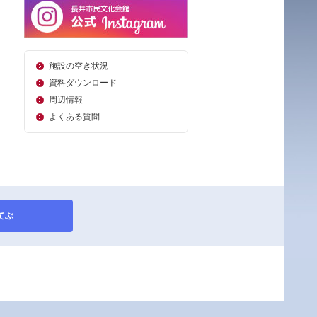
施設の空き状況
資料ダウンロード
周辺情報
よくある質問
てぶ