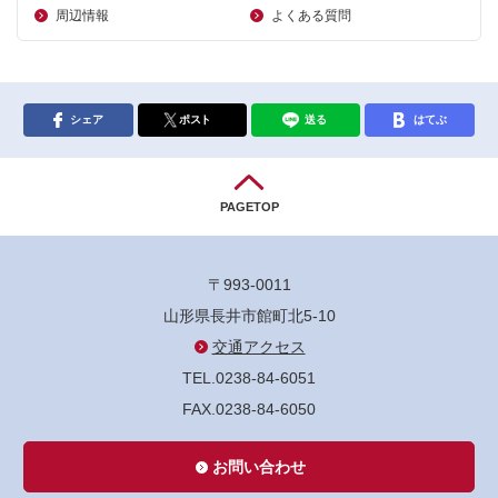
周辺情報
よくある質問
シェア
ポスト
送る
はてぶ
PAGETOP
〒993-0011
山形県長井市館町北5-10
交通アクセス
TEL.0238-84-6051
FAX.0238-84-6050
お問い合わせ