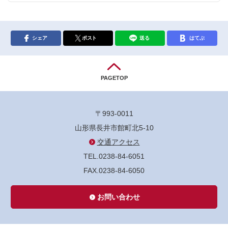
シェア
ポスト
送る
はてぶ
PAGETOP
〒993-0011
山形県長井市館町北5-10
交通アクセス
TEL.0238-84-6051
FAX.0238-84-6050
お問い合わせ