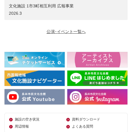
文化施設 1市3町相互利用 広報事業
2026.3
公演･イベント一覧へ
施設の空き状況
資料ダウンロード
周辺情報
よくある質問