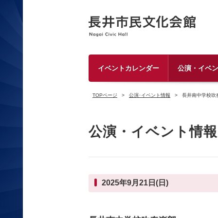
イベントカレンダー
公演・イベ
TOPページ
公演･イベント情報
長井南中学校吹奏
公演・イベント情報
2025年9月21日(日)