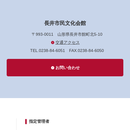
長井市民文化会館
〒993-0011
山形県長井市館町北5-10
交通アクセス
TEL.0238-84-6051
FAX.0238-84-6050
お問い合わせ
指定管理者