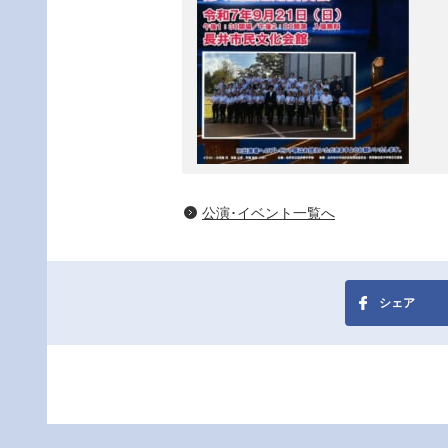
公演･イベント一覧へ
シェア