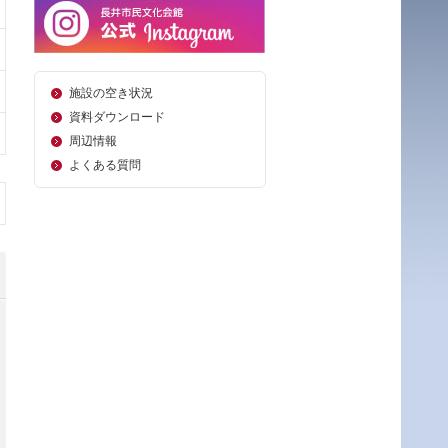
施設の空き状況
資料ダウンロード
周辺情報
よくある質問