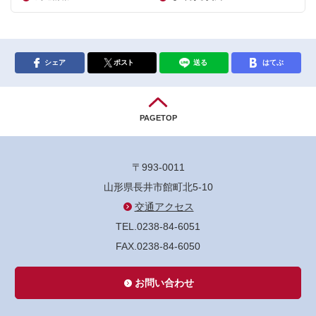
シェア
ポスト
送る
はてぶ
PAGETOP
〒993-0011
山形県長井市館町北5-10
交通アクセス
TEL.0238-84-6051
FAX.0238-84-6050
お問い合わせ