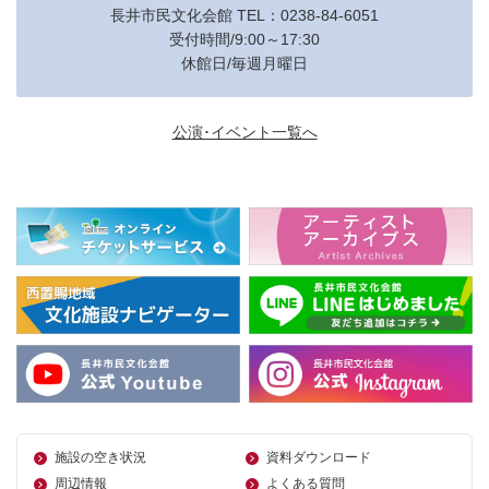
長井市民文化会館 TEL：0238-84-6051
受付時間/9:00～17:30
休館日/毎週月曜日
公演･イベント一覧へ
施設の空き状況
資料ダウンロード
周辺情報
よくある質問