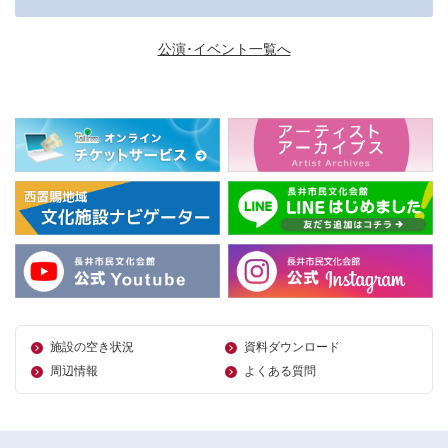
公演･イベント一覧へ
施設の空き状況
資料ダウンロード
周辺情報
よくある質問