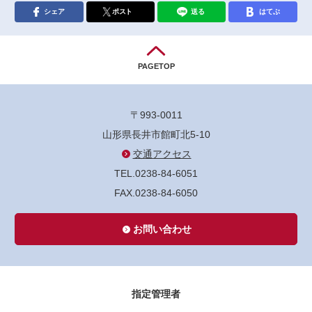
シェア
ポスト
送る
はてぶ
PAGETOP
〒993-0011
山形県長井市館町北5-10
交通アクセス
TEL.0238-84-6051
FAX.0238-84-6050
お問い合わせ
指定管理者