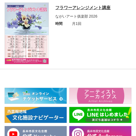
フラワーアレンジメント講座
ながいアート俱楽部 2026
時間
月1回