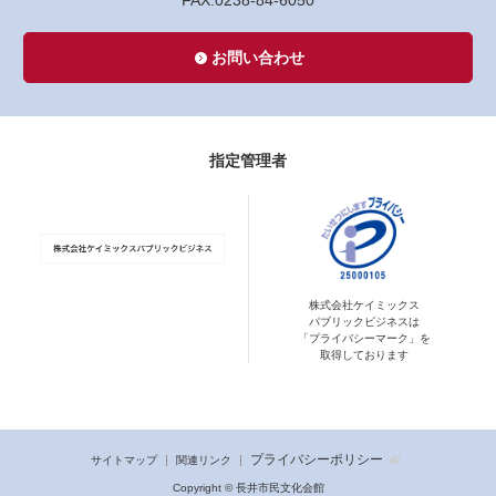
FAX.0238-84-6050
お問い合わせ
指定管理者
株式会社ケイミックス
パブリックビジネスは
「プライバシーマーク」を
取得しております
プライバシーポリシー
サイトマップ
関連リンク
Copyright © 長井市民文化会館