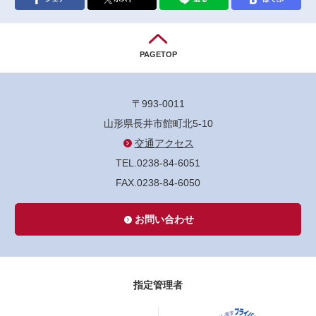
PAGETOP
〒993-0011
山形県長井市館町北5-10
交通アクセス
TEL.0238-84-6051
FAX.0238-84-6050
お問い合わせ
指定管理者