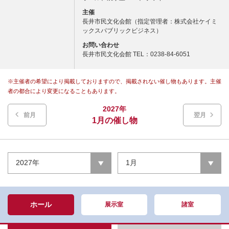
主催
長井市民文化会館（指定管理者：株式会社ケイミ
ックスパブリックビジネス）
お問い合わせ
長井市民文化会館 TEL：0238-84-6051
※主催者の希望により掲載しておりますので、掲載されない催し物もあります。主催
者の都合により変更になることもあります。
2027年
前月
翌月
1月の催し物
2027年
1月
ホール
展示室
諸室