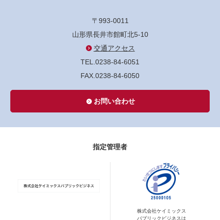
〒993-0011
山形県長井市館町北5-10
交通アクセス
TEL.0238-84-6051
FAX.0238-84-6050
お問い合わせ
指定管理者
株式会社ケイミックス
パブリックビジネスは