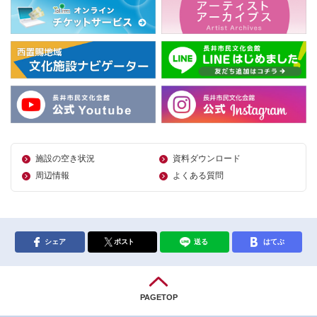
施設の空き状況
資料ダウンロード
周辺情報
よくある質問
シェア
ポスト
送る
はてぶ
PAGETOP